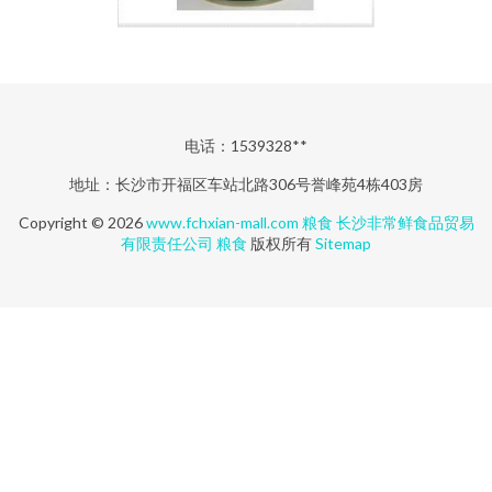
电话：1539328**
地址：长沙市开福区车站北路306号誉峰苑4栋403房
Copyright © 2026
www.fchxian-mall.com
粮食
长沙非常鲜食品贸易
有限责任公司
粮食
版权所有
Sitemap