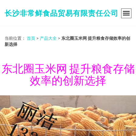
长沙非常鲜食品贸易有限责任公司
当前位置：
首页
>
产品大全
>
东北圈玉米网 提升粮食存储效率的创
新选择
东北圈玉米网 提升粮食存储
效率的创新选择