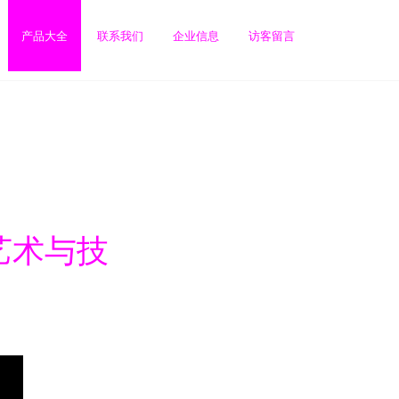
产品大全
联系我们
企业信息
访客留言
艺术与技