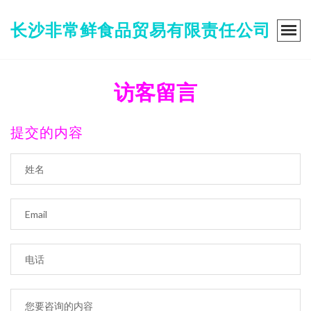
长沙非常鲜食品贸易有限责任公司
访客留言
提交的内容