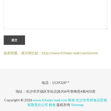
提交
如若转载，请注明出处：http://www.fchxian-mall.com/ly.html
电话：1539328**
地址：长沙市开福区车站北路306号誉峰苑4栋403房
Copyright © 2026
www.fchxian-mall.com
粮食
长沙非常鲜食品贸易
有限责任公司
粮食
版权所有
Sitemap